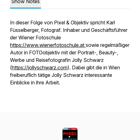
Show Notes
In dieser Folge von Pixel & Objektiv spricht Karl
Füsselberger, Fotograf. Inhaber und Geschäftsführer
der Wiener Fotoschule
https://www.wienerfotoschule.at
sowie regelmäßiger
Autor in FOTOobjektiv mit der Portrait-, Beauty-,
Werbe und Reisefotografin Jolly Schwarz
(
https://jollyschwarz.com
). Dabei gibt die in Wien
freiberuflich tätige Jolly Schwarz interessante
Einblicke in ihre Arbeit.