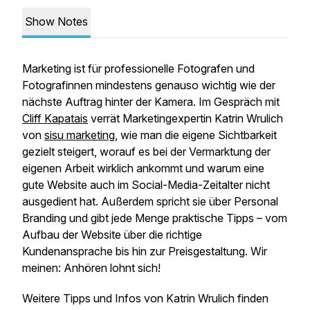
Show Notes
Marketing ist für professionelle Fotografen und
Fotografinnen mindestens genauso wichtig wie der
nächste Auftrag hinter der Kamera. Im Gespräch mit
Cliff Kapatais
verrät Marketingexpertin Katrin Wrulich
von
sisu marketing
, wie man die eigene Sichtbarkeit
gezielt steigert, worauf es bei der Vermarktung der
eigenen Arbeit wirklich ankommt und warum eine
gute Website auch im Social-Media-Zeitalter nicht
ausgedient hat. Außerdem spricht sie über
Personal
Branding
und gibt jede Menge praktische Tipps – vom
Aufbau der Website über die richtige
Kundenansprache bis hin zur Preisgestaltung. Wir
meinen: Anhören lohnt sich!
Weitere Tipps und Infos von Katrin Wrulich finden