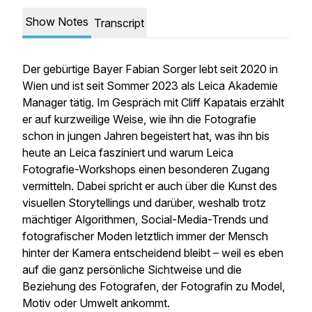
Show Notes
Transcript
Der gebürtige Bayer Fabian Sorger lebt seit 2020 in
Wien und ist seit Sommer 2023 als Leica Akademie
Manager tätig. Im Gespräch mit Cliff Kapatais erzählt
er auf kurzweilige Weise, wie ihn die Fotografie
schon in jungen Jahren begeistert hat, was ihn bis
heute an Leica fasziniert und warum Leica
Fotografie-Workshops einen besonderen Zugang
vermitteln. Dabei spricht er auch über die Kunst des
visuellen Storytellings und darüber, weshalb trotz
mächtiger Algorithmen, Social-Media-Trends und
fotografischer Moden letztlich immer der Mensch
hinter der Kamera entscheidend bleibt – weil es eben
auf die ganz persönliche Sichtweise und die
Beziehung des Fotografen, der Fotografin zu Model,
Motiv oder Umwelt ankommt.